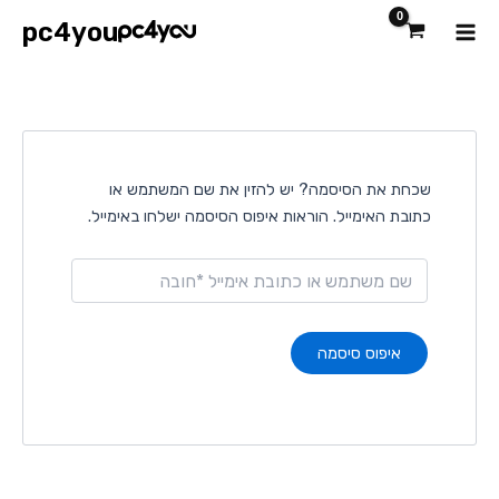
ילוג
Main
pc4you
תוכן
Menu
שכחת את הסיסמה? יש להזין את שם המשתמש או
כתובת האימייל. הוראות איפוס הסיסמה ישלחו באימייל.
איפוס סיסמה