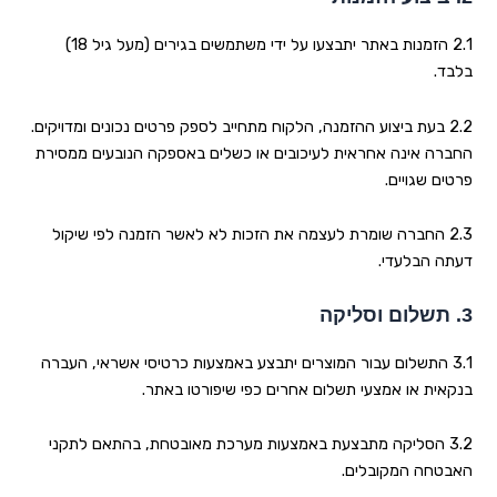
2.1 הזמנות באתר יתבצעו על ידי משתמשים בגירים (מעל גיל 18)
בלבד
.
2.2 בעת ביצוע ההזמנה, הלקוח מתחייב לספק פרטים נכונים ומדויקים.
החברה אינה אחראית לעיכובים או כשלים באספקה הנובעים ממסירת
פרטים שגויים
.
2.3 החברה שומרת לעצמה את הזכות לא לאשר הזמנה לפי שיקול
דעתה הבלעדי
.
3.
תשלום וסליקה
3.1 התשלום עבור המוצרים יתבצע באמצעות כרטיסי אשראי, העברה
בנקאית או אמצעי תשלום אחרים כפי שיפורטו באתר
.
3.2 הסליקה מתבצעת באמצעות מערכת מאובטחת, בהתאם לתקני
האבטחה המקובלים
.