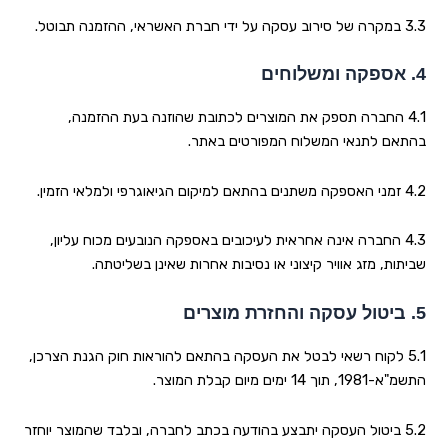
3.3 במקרה של סירוב עסקה על ידי חברת האשראי, ההזמנה תבוטל
.
4.
אספקה ומשלוחים
4.1 החברה תספק את המוצרים לכתובת שהוזנה בעת ההזמנה,
בהתאם לתנאי המשלוח המפורטים באתר
.
4.2 זמני האספקה משתנים בהתאם למיקום הגיאוגרפי ולמלאי הזמין
.
4.3 החברה אינה אחראית לעיכובים באספקה הנובעים מכוח עליון,
שביתות, מזג אוויר קיצוני או נסיבות אחרות שאינן בשליטתה
.
5.
ביטול עסקה והחזרת מוצרים
5.1 לקוח רשאי לבטל את העסקה בהתאם להוראות חוק הגנת הצרכן,
התשמ"א-1981, תוך 14 ימים מיום קבלת המוצר
.
5.2 ביטול העסקה יתבצע בהודעה בכתב לחברה, ובלבד שהמוצר יוחזר