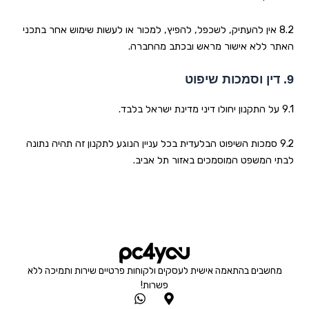
8.2 אין להעתיק, לשכפל, להפיץ, למכור או לעשות שימוש אחר בתכני
האתר ללא אישור מראש ובכתב מהחברה
.
9.
דין וסמכות שיפוט
9.1 על התקנון יחולו דיני מדינת ישראל בלבד
.
9.2 סמכות השיפוט הבלעדית בכל עניין הנוגע לתקנון זה תהיה נתונה
לבתי המשפט המוסמכים באזור תל אביב
.
מחשבים בהתאמה אישית לעסקים ולקוחות פרטיים שירות ותמיכה ללא
פשרות!
W
M