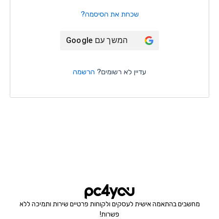
שכחת את הסיסמה?
המשך עם
Google
עדיין לא רשומים?
הרשמה
מחשבים בהתאמה אישית לעסקים ולקוחות פרטיים שירות ותמיכה ללא
פשרות!