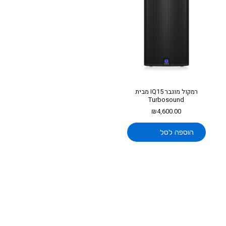
רמקול מוגבר IQ15 מבית
Turbosound
₪
4,600.00
הוספה לסל