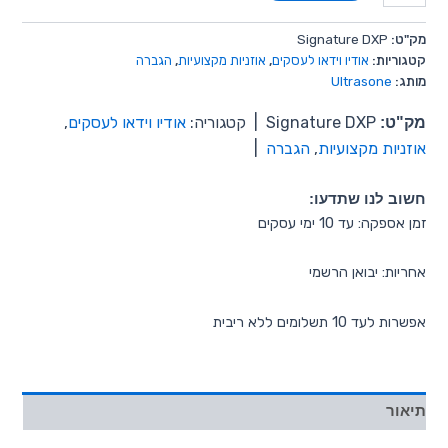
מק"ט:
Signature DXP
קטגוריות:
אודיו וידאו לעסקים
,
אוזניות מקצועיות
,
הגברה
מותג:
Ultrasone
מק"ט:
Signature DXP
|
קטגוריה:
אודיו וידאו לעסקים
,
אוזניות מקצועיות
,
הגברה
|
חשוב לנו שתדעו:
זמן אספקה: עד 10 ימי עסקים
אחריות: יבואן הרשמי
אפשרות לעד 10 תשלומים ללא ריבית
תיאור