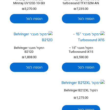
Minrray UV1202-10-SDI
turbosound TFX152M-AN
₪
3,270.00
₪
7,235.00
הוספה לסל
הוספה לסל
רמקול מוגבר “15 –
רמקול מוגבר Behringer
B212D
Turbosound iX15
₪
1,838.00
₪
3,590.00
הוספה לסל
הוספה לסל
רמקול Behringer B212XL
₪
1,275.00
הוספה לסל