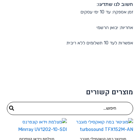
חשוב לנו שתדעו:
זמן אספקה: עד 10 ימי עסקים
אחריות: יבואן הרשמי
אפשרות לעד 10 תשלומים ללא ריבית
מוצרים קשורים
Search
for:
מוניטור במה קואקסילי מוגבר
מצלמת וידאו קונפרנס