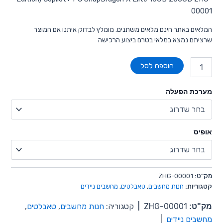
00001
המלאים באתר הינם מלאים משתנים. מומלץ לבדוק איתנו אם המוצר
שרציתם נמצא במלאי בטרם ביצוע הרכישה
הוספה לסל
מערכת הפעלה
אופיס
מק"ט:
ZHG-00001
קטגוריות:
חנות מחשבים
,
טאבלטים
,
מחשבים ניידים
מק"ט:
ZHG-00001
|
קטגוריה:
חנות מחשבים
,
טאבלטים
,
מחשבים ניידים
|