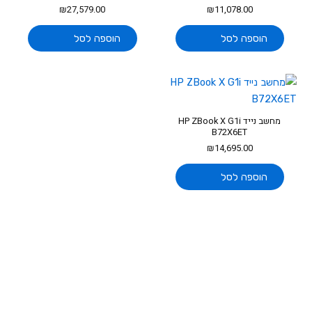
₪
27,579.00
₪
11,078.00
הוספה לסל
הוספה לסל
מחשב נייד HP ZBook X G1i
B72X6ET
₪
14,695.00
הוספה לסל