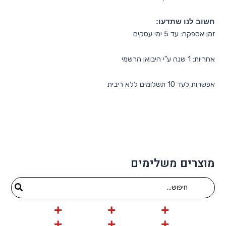
חשוב לנו שתדעו:
זמן אספקה: עד 5 ימי עסקים
אחריות: 1 שנה ע"י היבואן הרשמי
אפשרות לעד 10 תשלומים ללא ריבית
מוצרים משלימים
Search
for: