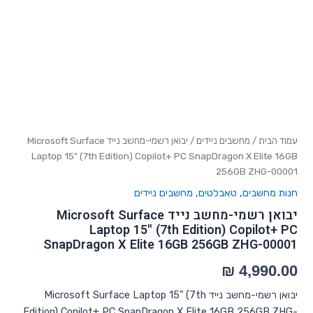
עמוד הבית
/
מחשבים ניידים
/ יבואן רשמי-מחשב נייד Microsoft Surface
Laptop 15" (7th Edition) Copilot+ PC SnapDragon X Elite 16GB
256GB ZHG-00001
חנות מחשבים
,
טאבלטים
,
מחשבים ניידים
יבואן רשמי-מחשב נייד Microsoft Surface
Laptop 15" (7th Edition) Copilot+ PC
SnapDragon X Elite 16GB 256GB ZHG-00001
יבואן רשמי-מחשב נייד Microsoft Surface Laptop 15" (7th
Edition) Copilot+ PC SnapDragon X Elite 16GB 256GB ZHG-