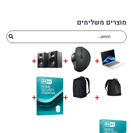
מוצרים משלימים
Search
for: