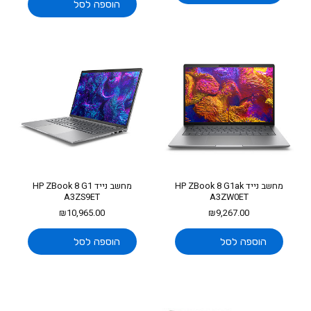
הוספה לסל
מחשב נייד HP ZBook 8 G1ak
מחשב נייד HP ZBook 8 G1
A3ZS9ET
A3ZW0ET
₪
10,965.00
₪
9,267.00
הוספה לסל
הוספה לסל