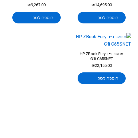
₪
9,267.00
₪
14,695.00
הוספה לסל
הוספה לסל
מחשב נייד HP ZBook Fury
G1i C65SNET
₪
22,155.00
הוספה לסל