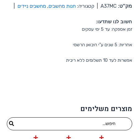
מק"ט:
A37MC
|
קטגוריה:
חנות מחשבים
,
מחשבים ניידים
|
חשוב לנו שתדעו:
זמן אספקה: עד 5 ימי עסקים
אחריות: 5 שנים ע"י היבואן הרשמי
אפשרות לעד 10 תשלומים ללא ריבית
מוצרים משלימים
Search
for: