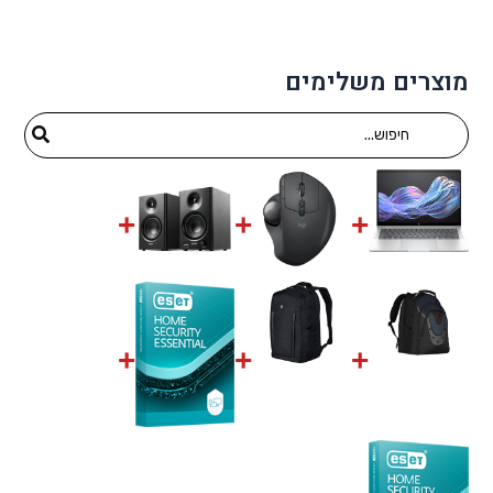
מוצרים משלימים
Search
for: