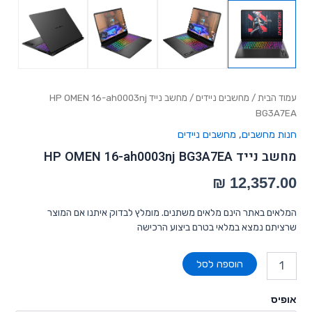
עמוד הבית
/
מחשבים ניידים
/ מחשב נייד HP OMEN 16-ah0003nj
BG3A7EA
חנות מחשבים
,
מחשבים ניידים
מחשב נייד HP OMEN 16-ah0003nj BG3A7EA
המלאים באתר הינם מלאים משתנים. מומלץ לבדוק איתנו אם המוצר
שרציתם נמצא במלאי בטרם ביצוע הרכישה
הוספה לסל
אופיס