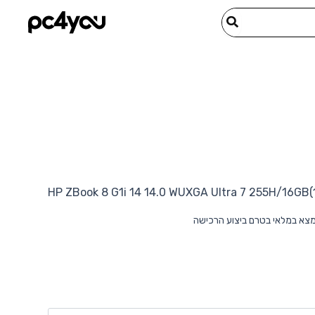
HP ZBook 8 G1i 14 14.0 WUXGA Ultra 7 255H/16
מצא במלאי בטרם ביצוע הרכישה