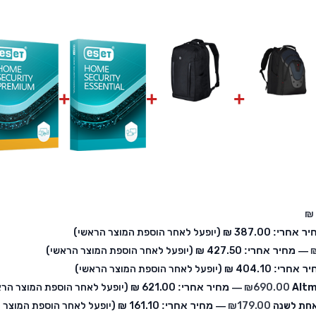
יר אחרי:
‏387.00 ₪
(יופעל לאחר הוספת המוצר הראשי)
— מחיר אחרי:
‏427.50 ₪
(יופעל לאחר הוספת המוצר הראשי)
ר אחרי:
‏404.10 ₪
(יופעל לאחר הוספת המוצר הראשי)
Altm
690.00
₪
— מחיר אחרי:
‏621.00 ₪
(יופעל לאחר הוספת המוצר הרא
179.00
₪
— מחיר אחרי:
‏161.10 ₪
(יופעל לאחר הוספת המוצר 