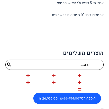
אחריות: 5 שנים ע"י היבואן הרשמי
אפשרות לעד 10 תשלומים ללא ריבית
מוצרים משלימים
Search
for:
הוספה לסל
‏26,186.80 ₪