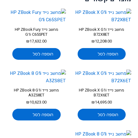
מחשב נייד HP ZBook X G1i
מחשב נייד HP ZBook Fury
G1i C65SPET
B72X8ET
₪
17,632.00
₪
12,208.00
הוספה לסל
הוספה לסל
מחשב נייד HP ZBook X G1i
מחשב נייד HP ZBook 8 G1i
A3ZS8ET
B72X6ET
₪
10,623.00
₪
14,695.00
הוספה לסל
הוספה לסל