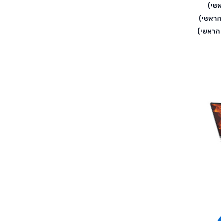
שי)
הראשי)
הראשי)