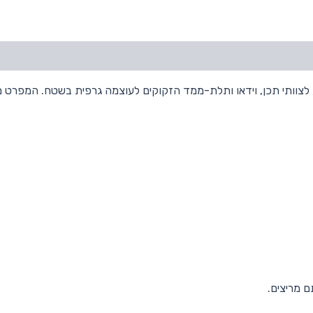
 מריצים.