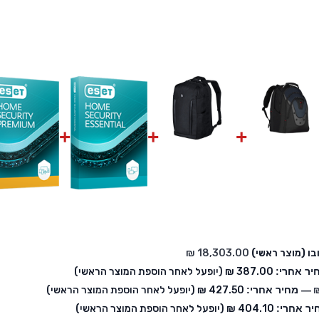
יר אחרי:
‏387.00 ₪
(יופעל לאחר הוספת המוצר הראשי)
— מחיר אחרי:
‏427.50 ₪
(יופעל לאחר הוספת המוצר הראשי)
ר אחרי:
‏404.10 ₪
(יופעל לאחר הוספת המוצר הראשי)