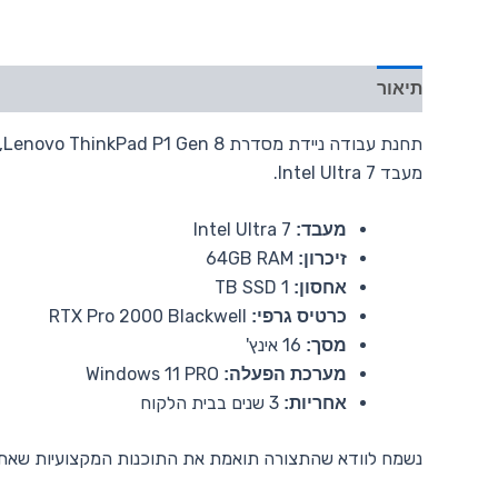
תיאור
מעבד Intel Ultra 7.
Intel Ultra 7
מעבד:
64GB RAM
זיכרון:
1 TB SSD
אחסון:
RTX Pro 2000 Blackwell
כרטיס גרפי:
16 אינץ'
מסך:
Windows 11 PRO
מערכת הפעלה:
3 שנים בבית הלקוח
אחריות:
נשמח לוודא שהתצורה תואמת את התוכנות המקצועיות שאתם