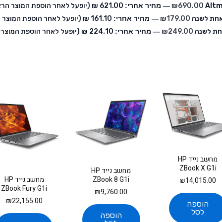
Altm
690.00
₪
— מחיר אחרי:
‏621.00 ₪
(יופעל לאחר הוספת המוצר הרא
179.00
₪
— מחיר אחרי:
‏161.10 ₪
(יופעל לאחר הוספת המוצר 
249.00
₪
— מחיר אחרי:
‏224.10 ₪
(יופעל לאחר הוספת המוצר 
מחשב נייד HP
ZBook X G1i
מחשב נייד HP
B72X7ET
ZBook 8 G1i
מחשב נייד HP
₪
14,015.00
A3ZT0ET
ZBook Fury G1i
₪
9,760.00
C65SNET
₪
22,155.00
הוספה
לסל
הוספה