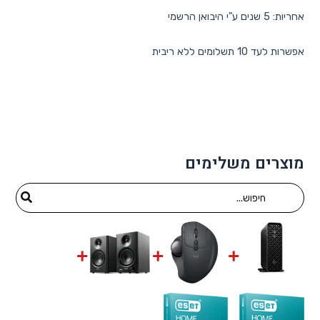
אחריות: 5 שנים ע"י היבואן הרשמי
אפשרות לעד 10 תשלומים ללא ריבית
מוצרים משלימים
Search
for: