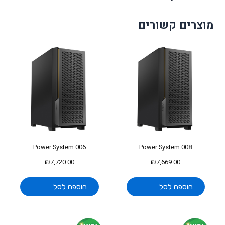
מוצרים קשורים
Power System 006
Power System 008
₪
7,720.00
₪
7,669.00
הוספה לסל
הוספה לסל