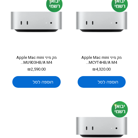
מק מיני Apple Mac mini
מק מיני Apple Mac mini
MU9D3HB/A M4...
MCYT4HB/A M4...
₪
2,590.00
₪
4,320.00
הוספה לסל
הוספה לסל