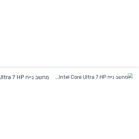
מחשב נייח Intel Core Ultra 7 HP...