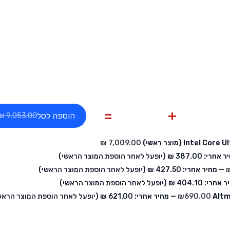
הוספה לסל
ר אחרי:
‏387.00 ₪
(יופעל לאחר הוספת המוצר הראשי)
— מחיר אחרי:
‏427.50 ₪
(יופעל לאחר הוספת המוצר הראשי)
ר אחרי:
‏404.10 ₪
(יופעל לאחר הוספת המוצר הראשי)
Altm
690.00
₪
— מחיר אחרי:
‏621.00 ₪
(יופעל לאחר הוספת המוצר הראש