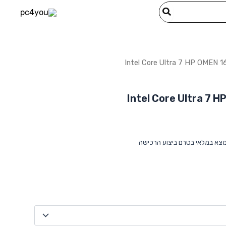
מצא במלאי בטרם ביצוע הרכישה