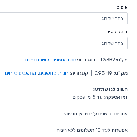
אופיס
דיסק קשיח
מק"ט:
C93H9
קטגוריות:
חנות מחשבים
,
מחשבים נייחים
מק"ט:
C93H9
|
קטגוריה:
חנות מחשבים
,
מחשבים נייחים
|
חשוב לנו שתדעו:
זמן אספקה: עד 5 ימי עסקים
אחריות: 5 שנים ע"י היבואן הרשמי
אפשרות לעד 10 תשלומים ללא ריבית