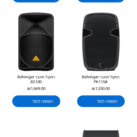
רמקול מוגבר Behringer
רמקול מוגבר Behringer
B210D
PK115A
₪
1,669.00
₪
1,350.00
הוספה לסל
הוספה לסל