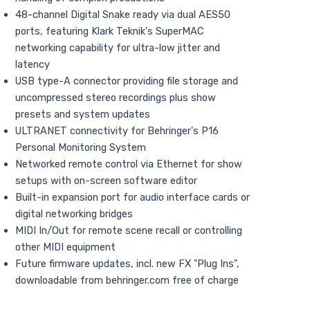
48-channel Digital Snake ready via dual AES50
ports, featuring Klark Teknik's SuperMAC
networking capability for ultra-low jitter and
latency
USB type-A connector providing file storage and
uncompressed stereo recordings plus show
presets and system updates
ULTRANET connectivity for Behringer's P16
Personal Monitoring System
Networked remote control via Ethernet for show
setups with on-screen software editor
Built-in expansion port for audio interface cards or
digital networking bridges
MIDI In/Out for remote scene recall or controlling
other MIDI equipment
Future firmware updates, incl. new FX "Plug Ins",
downloadable from behringer.com free of charge