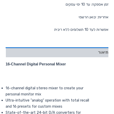
זמן אספקה: עד 10 ימי עסקים
אחריות: יבואן הרשמי
אפשרות לעד 10 תשלומים ללא ריבית
תיאור
16-Channel Digital Personal Mixer
16-channel digital stereo mixer to create your
personal monitor mix
Ultra-intuitive "analog" operation with total recall
and 16 presets for custom mixes
State-of-the-art 24-bit D/A converters for