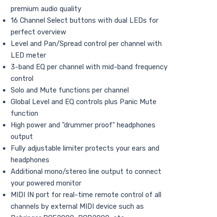
premium audio quality
16 Channel Select buttons with dual LEDs for
perfect overview
Level and Pan/Spread control per channel with
LED meter
3-band EQ per channel with mid-band frequency
control
Solo and Mute functions per channel
Global Level and EQ controls plus Panic Mute
function
High power and "drummer proof" headphones
output
Fully adjustable limiter protects your ears and
headphones
Additional mono/stereo line output to connect
your powered monitor
MIDI IN port for real-time remote control of all
channels by external MIDI device such as