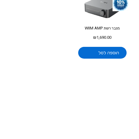
מגבר רשת WIIM AMP
₪
1,690.00
הוספה לסל