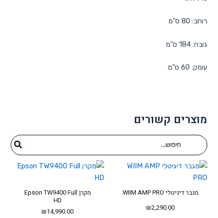
רוחב: 80 ס"מ
גובה: 184 ס"מ
עומק: 60 ס"מ
מוצרים קשורים
Search
for:
מגבר דיגיטלי WIIM AMP PRO
מקרן Epson TW9400 Full
HD
₪
2,290.00
₪
14,990.00