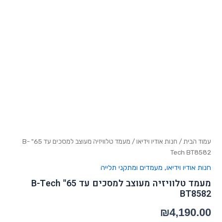
עמוד הבית
/
חנות אודיו וידיאו
/ מעמד טלוויזיה מעוצב למסכים עד 65" B-
Tech BT8582
חנות אודיו וידיאו
,
מעמדים ומתקני תלייה
מעמד טלוויזיה מעוצב למסכים עד 65" B-Tech
BT8582
₪
4,190.00