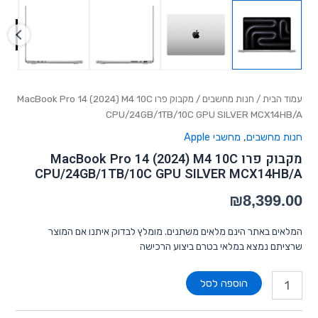
עמוד הבית
/
חנות מחשבים
/ מקבוק פרו MacBook Pro 14 (2024) M4 10C
CPU/24GB/1TB/10C GPU SILVER MCX14HB/A
חנות מחשבים
,
מחשבי Apple
מקבוק פרו MacBook Pro 14 (2024) M4 10C
CPU/24GB/1TB/10C GPU SILVER MCX14HB/A
₪
8,399.00
המלאים באתר הינם מלאים משתנים. מומלץ לבדוק איתנו אם המוצר
שרציתם נמצא במלאי בטרם ביצוע הרכישה
הוספה לסל