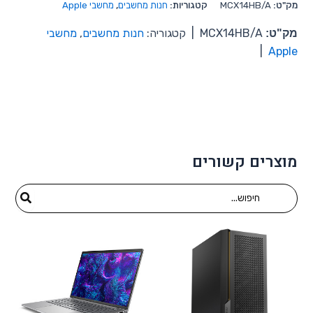
מק"ט:
MCX14HB/A
קטגוריות:
חנות מחשבים
,
מחשבי Apple
מק"ט:
MCX14HB/A
|
קטגוריה:
חנות מחשבים
,
מחשבי
|
Apple
מוצרים קשורים
Search
for: