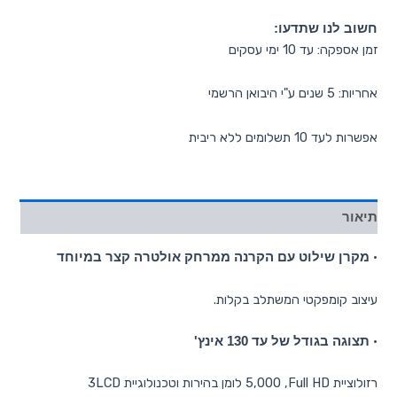
חשוב לנו שתדעו:
זמן אספקה: עד 10 ימי עסקים
אחריות: 5 שנים ע"י היבואן הרשמי
אפשרות לעד 10 תשלומים ללא ריבית
תיאור
•
מקרן שילוט עם הקרנה ממרחק אולטרה קצר במיוחד
עיצוב קומפקטי המשתלב בקלות.
•
תצוגה בגודל של עד 130 אינץ'
רזולוציית Full HD, ‏5,000 לומן בהירות וטכנולוגיית 3LCD