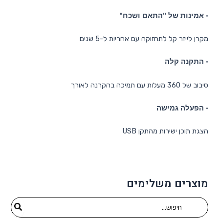
•
אמינות של "התאם ושכח"
מקרן לייזר קל לתחזוקה עם אחריות ל-5 שנים
•
התקנה קלה
סיבוב של 360 מעלות עם תמיכה בהקרנה לאורך
•
הפעלה גמישה
הצגת תוכן ישירות מהתקן USB
מוצרים משלימים
Search
for: