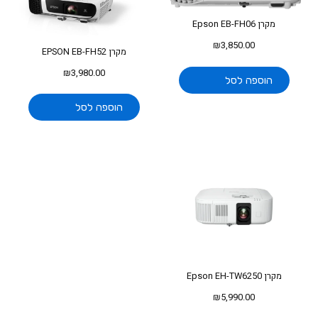
מקרן Epson EB-FH06
₪
3,850.00
מקרן EPSON EB-FH52
₪
3,980.00
הוספה לסל
הוספה לסל
מקרן Epson EH-TW6250
₪
5,990.00