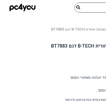
המסך.
מצא במלאי בטרם ביצוע הרכישה