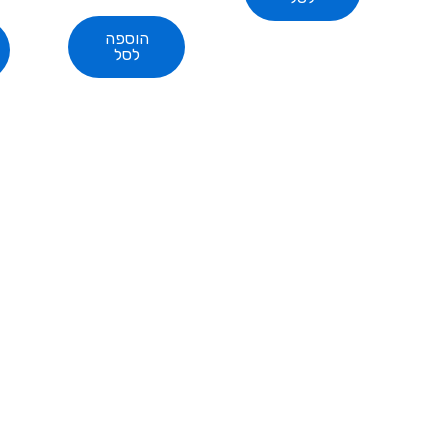
הוספה
לסל