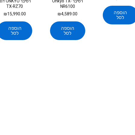
רסיבר Onkyo TX-
רסיבר ONKYO 
TX-RZ70
NR6100
הוספה
₪
15,990.00
₪
4,589.00
לסל
הוספה
הוספה
לסל
לסל