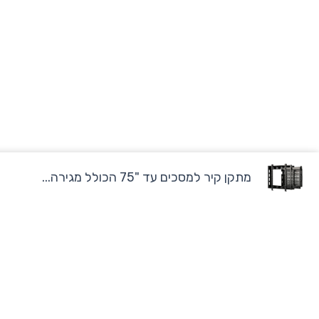
מתקן קיר למסכים עד "75 הכולל מגירה...