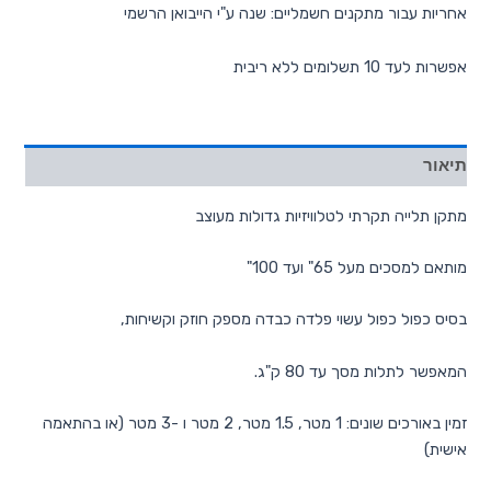
אחריות עבור מתקנים חשמליים: שנה ע"י הייבואן הרשמי
אפשרות לעד 10 תשלומים ללא ריבית
תיאור
מתקן תלייה תקרתי לטלוויזיות גדולות מעוצב
מותאם למסכים מעל 65" ועד 100"
בסיס כפול כפול עשוי פלדה כבדה מספק חוזק וקשיחות,
המאפשר לתלות מסך עד 80 ק"ג.
זמין באורכים שונים: 1 מטר, 1.5 מטר, 2 מטר ו -3 מטר (או בהתאמה
אישית)