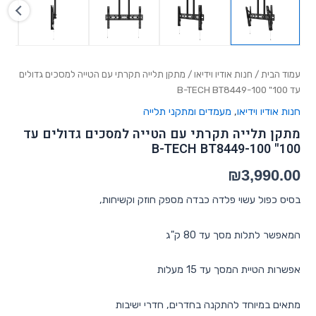
עמוד הבית
/
חנות אודיו וידיאו
/ מתקן תלייה תקרתי עם הטייה למסכים גדולים
עד 100" B-TECH BT8449-100
חנות אודיו וידיאו
,
מעמדים ומתקני תלייה
מתקן תלייה תקרתי עם הטייה למסכים גדולים עד
100" B-TECH BT8449-100
₪
3,990.00
בסיס כפול עשוי פלדה כבדה מספק חוזק וקשיחות,
המאפשר לתלות מסך עד 80 ק"ג
אפשרות הטיית המסך עד 15 מעלות
מתאים במיוחד להתקנה בחדרים, חדרי ישיבות