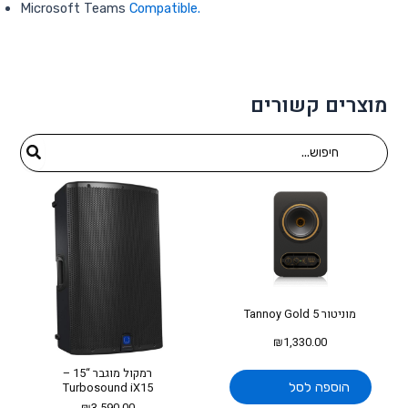
Microsoft Teams
Compatible.
מוצרים קשורים
Search
for:
מוניטור Tannoy Gold 5
₪
1,330.00
רמקול מוגבר “15 –
הוספה לסל
Turbosound iX15