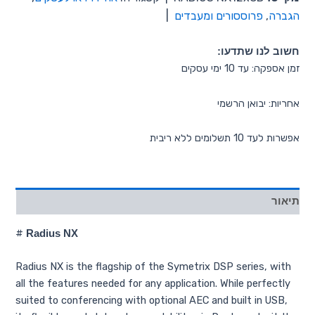
הגברה
,
פרוססורים ומעבדים
|
חשוב לנו שתדעו:
זמן אספקה: עד 10 ימי עסקים
אחריות: יבואן הרשמי
אפשרות לעד 10 תשלומים ללא ריבית
תיאור
#
Radius NX
Radius NX is the flagship of the Symetrix DSP series, with
all the features needed for any application. While perfectly
suited to conferencing with optional AEC and built in USB,