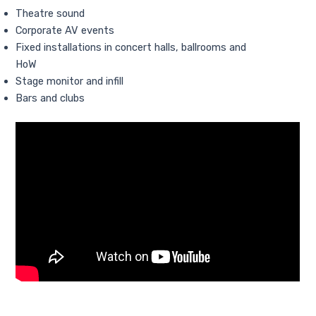
Theatre sound
Corporate AV events
Fixed installations in concert halls, ballrooms and
HoW
Stage monitor and infill
Bars and clubs