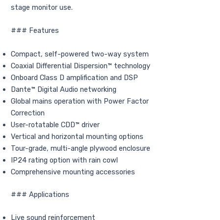
stage monitor use.
### Features
Compact, self-powered two-way system
Coaxial Differential Dispersion™ technology
Onboard Class D amplification and DSP
Dante™ Digital Audio networking
Global mains operation with Power Factor
Correction
User-rotatable CDD™ driver
Vertical and horizontal mounting options
Tour-grade, multi-angle plywood enclosure
IP24 rating option with rain cowl
Comprehensive mounting accessories
### Applications
Live sound reinforcement