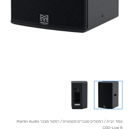
עמוד הבית
/
רמקולים מוגברים מקצועיים
/ רמקול מוגבר Martin Audio
CDD-Live 8