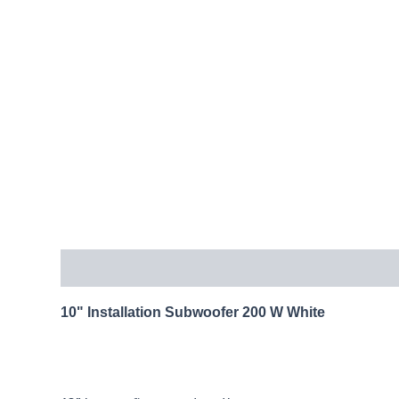
10" Installation Subwoofer 200 W White