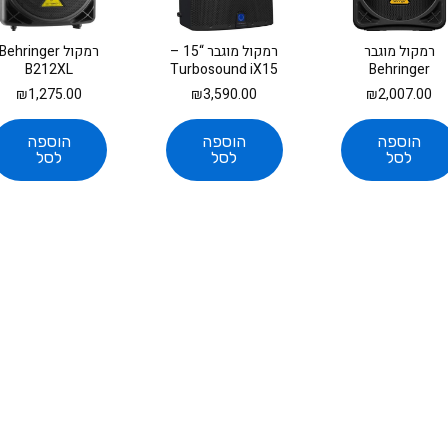
רמקול מוגבר
רמקול מוגבר “15 –
רמקול Behringer
B212XL
Turbosound iX15
Behringer
B112MP3
₪
1,275.00
₪
3,590.00
₪
2,007.00
הוספה
הוספה
הוספה
לסל
לסל
לסל