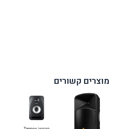
מוצרים קשורים
מוניטור Tannoy