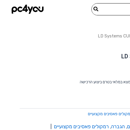
מצא במלאי בטרם ביצוע הרכישה
קולים פאסיבים מקצועיים
ם
,
הגברה
,
רמקולים פאסיבים מקצועיים
|