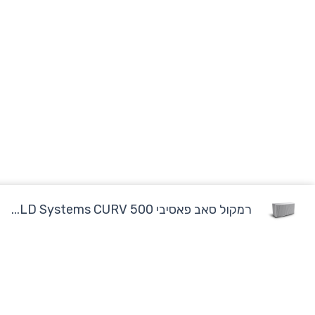
רמקול סאב פאסיבי LD Systems CURV 500...