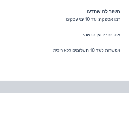
חשוב לנו שתדעו:
זמן אספקה: עד 10 ימי עסקים
אחריות: יבואן הרשמי
אפשרות לעד 10 תשלומים ללא ריבית