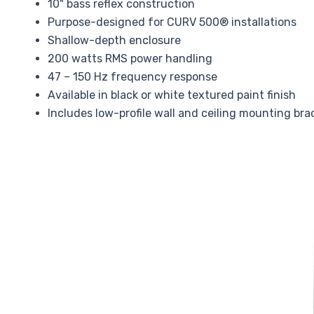
10" bass reflex construction
Purpose-designed for CURV 500® installations
Shallow-depth enclosure
200 watts RMS power handling
47 – 150 Hz frequency response
Available in black or white textured paint finish
Includes low-profile wall and ceiling mounting bra