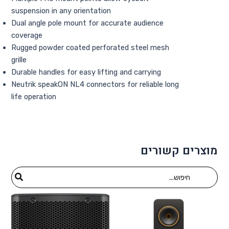
suspension in any orientation
Dual angle pole mount for accurate audience
coverage
Rugged powder coated perforated steel mesh
grille
Durable handles for easy lifting and carrying
Neutrik speakON NL4 connectors for reliable long
life operation
מוצרים קשורים
Search
for: