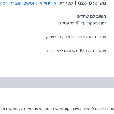
מק"ט:
Q26-B
|
קטגוריה:
אודיו וידאו לעסקים
,
הגברה
,
רמקו
חשוב לנו שתדעו:
זמן אספקה: עד 10 ימי עסקים
אחריות: שנה יבואן רשמי טק טופ שיווק
אפשרות לעד 10 תשלומים ללא ריבית