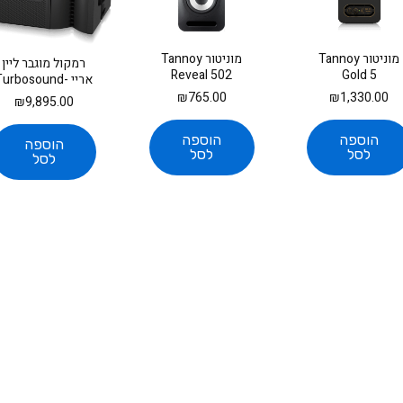
מוניטור Tannoy
מוניטור Tannoy
רמקול מוגבר ליין
Reveal 502
Gold 5
אריי Turbosound
TBV123-AN
₪
765.00
₪
1,330.00
₪
9,895.00
הוספה
הוספה
הוספה
לסל
לסל
לסל