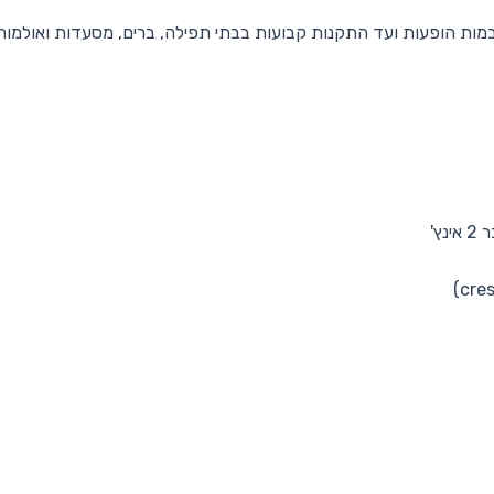
 מבמות הופעות ועד התקנות קבועות בבתי תפילה, ברים, מסעדות ואולמו