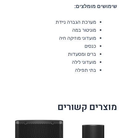
שימושים מומלצים:
מערכת הגברה ניידת
מוניטור במה
מועדוני מוזיקה חיה
כנסים
ברים ומסעדות
מועדוני לילה
בתי תפילה
מוצרים קשורים