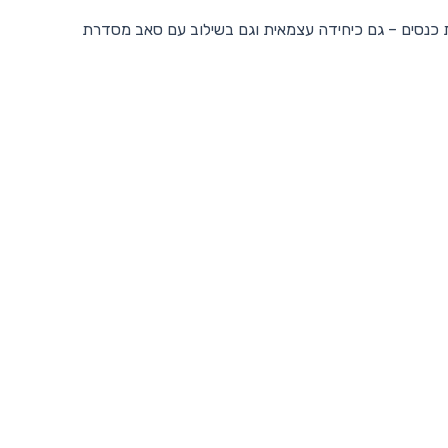
ת כנסים – גם כיחידה עצמאית וגם בשילוב עם סאב מסדרת