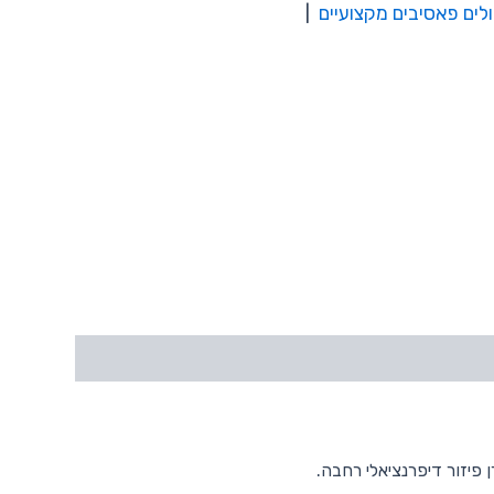
לים פאסיבים מקצועיים
|