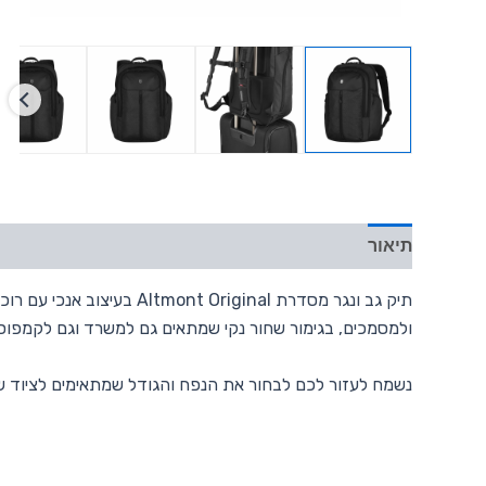
תיאור
תיק גב ונגר מסדרת ginal
ולמסמכים, בגימור שחור נקי שמתאים גם למשרד וגם לקמפוס
נשמח לעזור לכם לבחור את הנפח והגודל שמתאימים לציוד ש