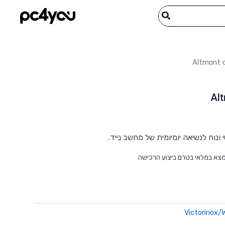
Alt
מצא במלאי בטרם ביצוע הרכישה
Victorinox/