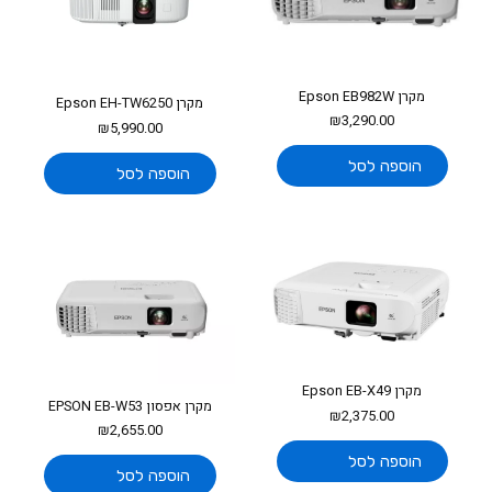
מקרן Epson EB982W
מקרן Epson EH-TW6250
₪
3,290.00
₪
5,990.00
הוספה לסל
הוספה לסל
מקרן Epson EB-X49
מקרן אפסון EPSON EB-W53
₪
2,375.00
₪
2,655.00
הוספה לסל
הוספה לסל