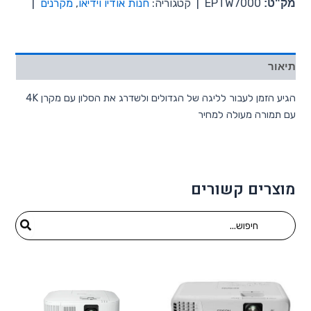
מק"ט:
EPTW7000
|
קטגוריה:
חנות אודיו וידיאו
,
מקרנים
|
תיאור
הגיע הזמן לעבור לליגה של הגדולים ולשדרג את הסלון עם מקרן 4K
עם תמורה מעולה למחיר
מוצרים קשורים
Search
for: