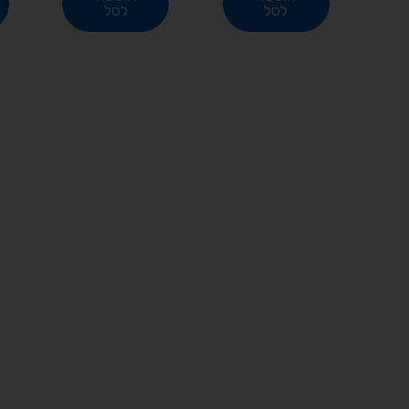
לסל
לסל