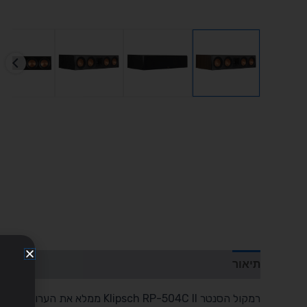
תיאור