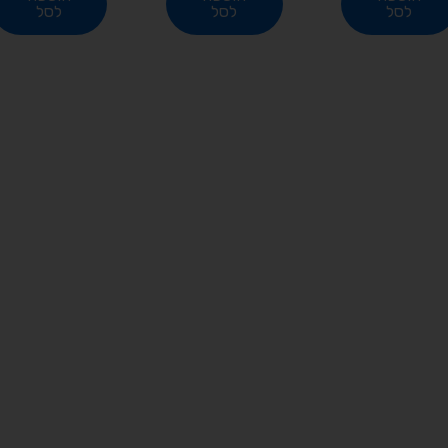
לסל
לסל
לסל