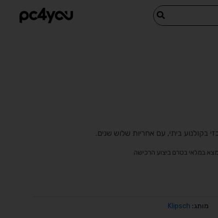
מצא במלאי בטרם ביצוע הרכישה
מותג:
Klipsch