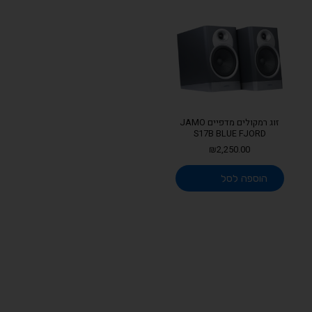
זוג רמקולים מדפיים JAMO
S17B BLUE FJORD
₪
2,250.00
הוספה לסל