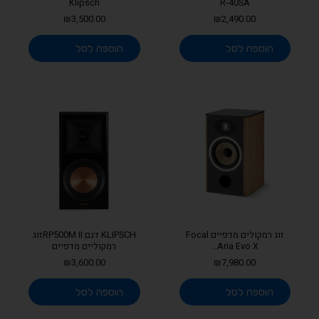
Klipsch
R-40SA
₪
3,500.00
₪
2,490.00
הוספה לסל
הוספה לסל
זוג רמקולים מדפיים Focal
KLIPSCH דגם RP500M IIזוג
Aria Evo X...
רמקוליים מדפיים
₪
3,600.00
₪
7,980.00
הוספה לסל
הוספה לסל