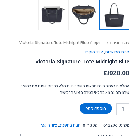
עמוד הבית
/
ציוד היקפי
/ Victoria Signature Tote Midnight Blue
חנות מחשבים
,
ציוד היקפי
Victoria Signature Tote Midnight Blue
₪
920.00
המלאים באתר הינם מלאים משתנים. מומלץ לבדוק איתנו אם המוצר
שרציתם נמצא במלאי בטרם ביצוע הרכישה
הוספה לסל
מק"ט:
612206
קטגוריות:
חנות מחשבים
,
ציוד היקפי