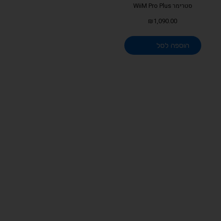
סטרימר WiiM Pro Plus
₪
1,090.00
הוספה לסל