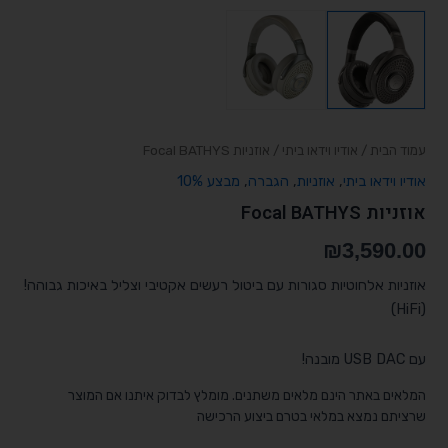
עמוד הבית
/
אודיו וידאו ביתי
/ אוזניות Focal BATHYS
אודיו וידאו ביתי
,
אוזניות
,
הגברה
,
מבצע 10%
אוזניות Focal BATHYS
₪
3,590.00
אוזניות אלחוטיות סגורות עם ביטול רעשים אקטיבי וצליל באיכות גבוהה!
(HiFi)
עם USB DAC מובנה!
המלאים באתר הינם מלאים משתנים. מומלץ לבדוק איתנו אם המוצר
שרציתם נמצא במלאי בטרם ביצוע הרכישה