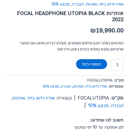
אודיו וידאו ביתי
,
אוזניות
,
הגברה
,
מבצע 10%
אוזניות FOCAL HEADPHONE UTOPIA BLACK
2022
₪
19,990.00
המלאים באתר הינם מלאים משתנים. מומלץ לבדוק איתנו אם המוצר
שרציתם נמצא במלאי בטרם ביצוע הרכישה
הוספה לסל
מק"ט:
FOCALUTOPIA
קטגוריות:
אודיו וידאו ביתי
,
אוזניות
,
הגברה
,
מבצע 10%
מק"ט:
FOCALUTOPIA
|
קטגוריה:
אודיו וידאו ביתי
,
אוזניות
,
הגברה
,
מבצע 10%
|
חשוב לנו שתדעו:
זמן אספקה: עד 10 ימי עסקים