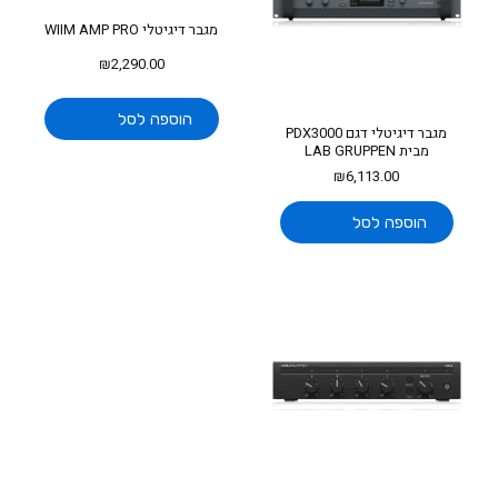
מגבר דיגיטלי WIIM AMP PRO
₪
2,290.00
הוספה לסל
מגבר דיגיטלי דגם PDX3000
מבית LAB GRUPPEN
₪
6,113.00
הוספה לסל