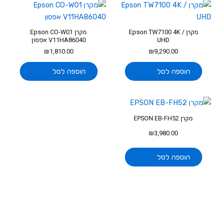
מקרן Epson TW7100 4K /
מקרן Epson CO-W01
UHD
V11HA86040 אפסון
₪
1,810.00
₪
9,290.00
הוספה לסל
הוספה לסל
מקרן EPSON EB-FH52
₪
3,980.00
הוספה לסל