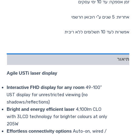
זמן אספקה: עד 10 ימי עסקים
אחריות: 5 שנים ע"י היבואן הרשמי
אפשרות לעד 10 תשלומים ללא ריבית
תיאור
Agile USTi laser display
49-100"
Interactive FHD display for any room
UST display for unrestricted viewing (no
shadows/reflections)
4,100lm CLO
Bright and energy efficient laser
with 3LCD technology for brighter colours at only
205W
Auto-on, wired /
Effortless connectivity options