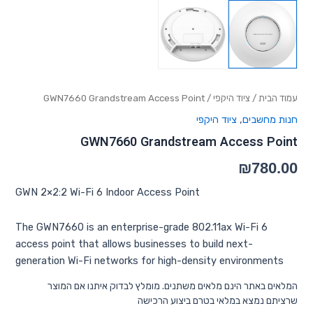
עמוד הבית
/
ציוד היקפי
/ GWN7660 Grandstream Access Point
חנות מחשבים
,
ציוד היקפי
GWN7660 Grandstream Access Point
₪
780.00
GWN 2×2:2 Wi-Fi 6 Indoor Access Point
The GWN7660 is an enterprise-grade 802.11ax Wi-Fi 6
access point that allows businesses to build next-
generation Wi-Fi networks for high-density environments
המלאים באתר הינם מלאים משתנים. מומלץ לבדוק איתנו אם המוצר
שרציתם נמצא במלאי בטרם ביצוע הרכישה