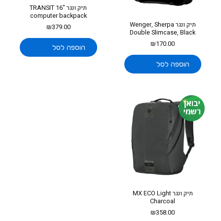
תיק ונגר TRANSIT 16"
computer backpack
תיק ונגר Wenger, Sherpa
₪
379.00
Double Slimcase, Black
₪
170.00
הוספה לסל
הוספה לסל
תיק ונגר MX ECO Light
Charcoal
₪
358.00