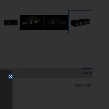
תיאור
רמקול סנטר