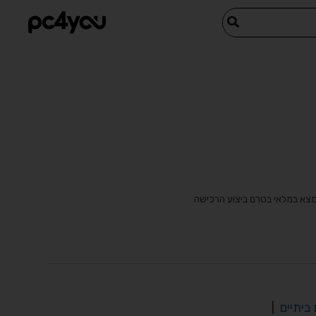
מצא במלאי בטרם ביצוע הרכישה
ביתיים
|