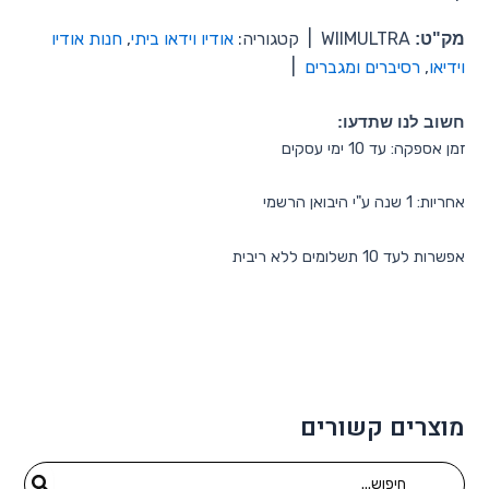
מק"ט:
WIIMULTRA
|
קטגוריה:
אודיו וידאו ביתי
,
חנות אודיו
וידיאו
,
רסיברים ומגברים
|
חשוב לנו שתדעו:
זמן אספקה: עד 10 ימי עסקים
אחריות: 1 שנה ע"י היבואן הרשמי
אפשרות לעד 10 תשלומים ללא ריבית
מוצרים קשורים
Search