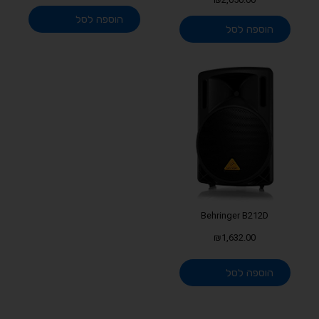
₪
2,050.00
הוספה לסל
הוספה לסל
Behringer B212D
₪
1,632.00
הוספה לסל